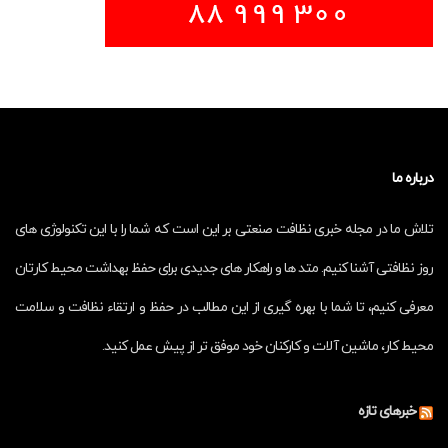
درباره ما
تلاش ما در مجله خبری نظافت صنعتی بر این است که شما را با این تکنولوژی های
روز نظافتی آشنا کنیم. متد ها و راهکار های جدیدی برای حفظ بهداشت محیط کارتان
معرفی کنیم، تا شما با بهره گیری از این مطالب در حفظ و ارتقاء نظافت و سلامت
محیط کار، ماشین آلات و کارکنان خود موفق تر از پیش عمل کنید.
خبرهای تازه