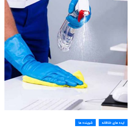
ایده های خلاقانه
شوینده ها