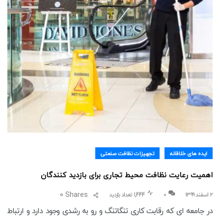
ایده های خلاقانه
تجهیزات نظافت صنعتی
اهمیت رعایت نظافت محیط تجاری برای بازدید کنندگان
0
Shares
۲ اسفند ۱۳۹۹
0
1,444 تعداد بازدید
در جامعه ای که رقابت کاری تنگاتنگ و رو به رشدی وجود دارد و ارتباط