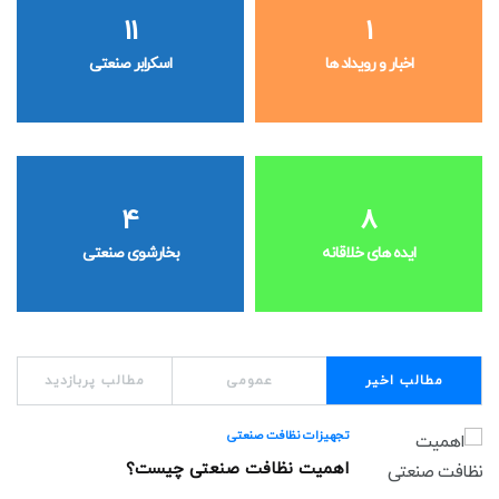
11
1
اخبار و رویداد ها
اسکرابر صنعتی
4
8
ایده های خلاقانه
بخارشوی صنعتی
مطالب اخیر
عمومی
مطالب پربازدید
تجهیزات نظافت صنعتی
اهمیت نظافت صنعتی چیست؟