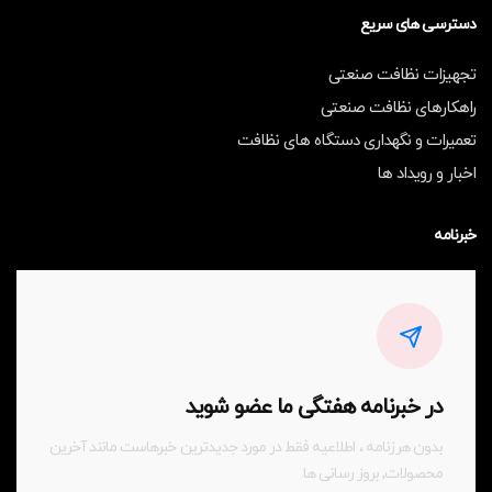
دسترسی های سریع
تجهیزات نظافت صنعتی
راهکارهای نظافت صنعتی
تعمیرات و نگهداری دستگاه های نظافت
اخبار و رویداد ها
خبرنامه
در خبرنامه هفتگی ما عضو شوید
بدون هرزنامه ، اطلاعیه فقط در مورد جدیدترین خبرهاست مانند آخرین
محصولات, بروز رسانی ها.