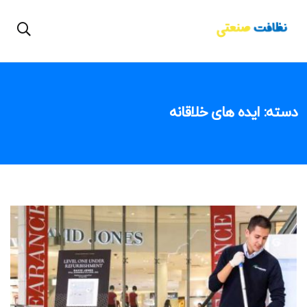
دسته:
ایده های خلاقانه