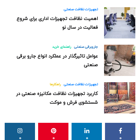
تجهیزات نظافت صنعتی
اهمیت نظافت تجهیزات اداری برای شروع
فعالیت در سال نو
جاروبرقی صنعتی
راهنمای خرید
عوامل تاثیرگذار در عملکرد انواع جارو برقی
صنعتی
تجهیزات نظافت صنعتی
راهکارها
کاربرد تجهیزات نظافت مکانیزه صنعتی در
شستشوی فرش و موکت
0
0
0
0