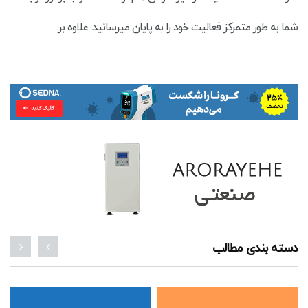
شما به طور متمرکز فعالیت خود را به پایان میرسانید. علاوه بر
دسته بندی مطالب