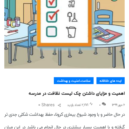
ایده های خلاقانه
سلامت،امنیت و بهداشت
اهمیت و مزایای داشتن چک لیست نظافت در مدرسه
0
Shares
۶ مهر ۱۳۹۹
0
2,771 تعداد بازدید
در حال حاضر و با وجود شیوع بیماری کرونا، حفظ بهداشت شکلی جدی تر
گرفته و با اهمیت بسیار بیشتری در حال انجام می باشد. در این میان