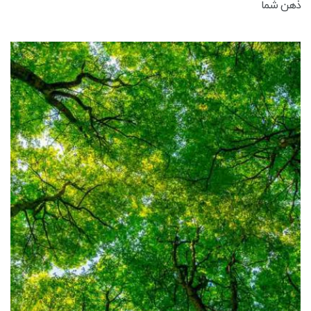
ذهن شما