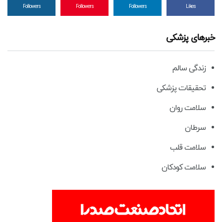
Followers
Followers
Followers
Likes
خبرهای پزشکی
زندگی سالم
تحقیقات پزشکی
سلامت روان
سرطان
سلامت قلب
سلامت کودکان