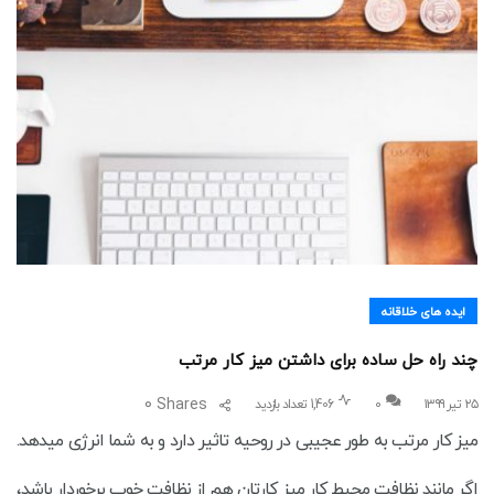
ایده های خلاقانه
چند راه حل ساده برای داشتن میز کار مرتب
0
Shares
۲۵ تیر ۱۳۹۹
0
1,406 تعداد بازدید
میز کار مرتب به طور عجیبی در روحیه تاثیر دارد و به شما انرژی میدهد.
اگر مانند نظافت محیط کار میز کارتان هم از نظافت خوب برخوردار باشد،