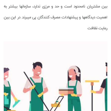
بین مشتریان نامحدود است و حد و مرزی ندارد، سازمانها بیشتر به
اهمیت دیدگاهها و پیشنهادات مصرف کنندگان پی میبرند. در این بین
رعایت نظافت