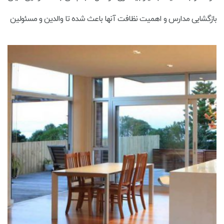
بازگشایی مدارس و اهمیت نظافت آنها باعث شده تا والدین و مسئولین