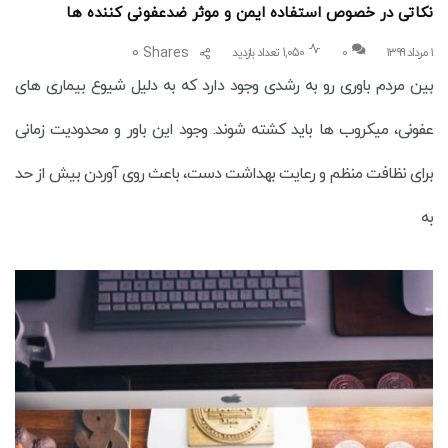
نکاتی در خصوص استفاده ایمن و موثر ضدعفونی کننده ها
0
Shares
۱ مرداد ۱۳۹۹
0
1,050 تعداد بازدید
بین مردم باوری رو به رشدی وجود دارد که به دلیل شیوع بیماری های
عفونی، میکروب ها باید کشته شوند. وجود این باور و محدودیت زمانی
برای نظافت منظم و رعایت بهداشت دست، باعث روی آوردن بیش از حد
به