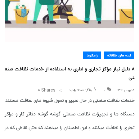
ایده های خلاقانه
راهکارها
8 دلیل نیاز مراکز تجاری و اداری به استفاده از خدمات نظافت صنع
تی
0
Shares
۱۸ بهمن ۱۳۹۹
0
2,418 تعداد بازدید
خدمات نظافت صنعتی در حال تغییر و تحول شیوه های نظافت هستند.
دستگاه ها و تجهیزات نظافت صنعتی گوشه گوشه دفاتر کار و مراکز
تجاری را نظافت میکنند و این اطمینان را میدهند که حتی نقاطی که در