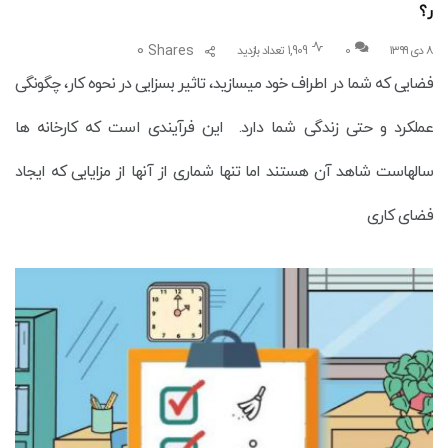
ر؟
0
Shares
۸ دی ۱۳۹۹
0
1,909 تعداد بازدید
فضایی که شما در اطراف خود میسازید،‌ تاثیر بسزایی در نحوه کار، چگونگی
عملکرد و حتی زندگی شما دارد. این فرآیندی است که کارخانه ها
سالهاست شاهد آن هستند اما تنها شماری از آنها از مزایایی که ایجاد
فضای کاری