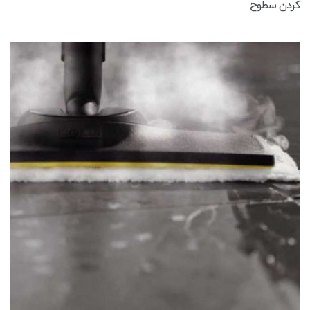
کردن سطوح