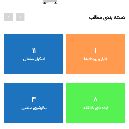
دسته بندی مطالب
11
1
اخبار و رویداد ها
اسکرابر صنعتی
4
8
ایده های خلاقانه
بخارشوی صنعتی