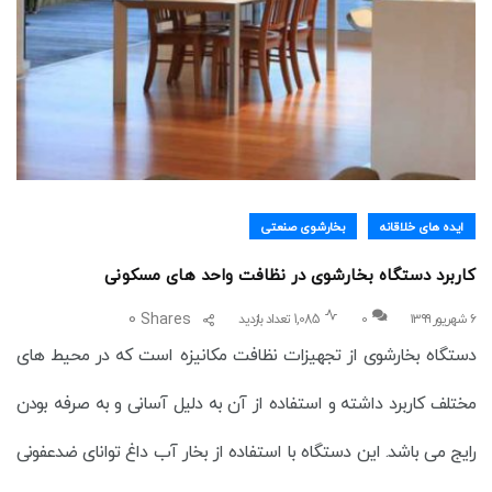
ایده های خلاقانه
بخارشوی صنعتی
کاربرد دستگاه بخارشوی در نظافت واحد های مسکونی
0
Shares
۶ شهریور ۱۳۹۹
0
1,085 تعداد بازدید
دستگاه بخارشوی از تجهیزات نظافت مکانیزه است که در محیط های
مختلف کاربرد داشته و استفاده از آن به دلیل آسانی و به صرفه بودن
رایج می باشد. این دستگاه با استفاده از بخار آب داغ توانای ضدعفونی