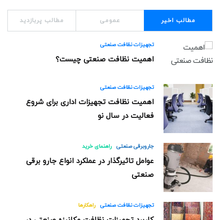
مطالب اخیر
عمومی
مطالب پربازدید
تجهیزات نظافت صنعتی
اهمیت نظافت صنعتی چیست؟
تجهیزات نظافت صنعتی
اهمیت نظافت تجهیزات اداری برای شروع
فعالیت در سال نو
جاروبرقی صنعتی
راهنمای خرید
عوامل تاثیرگذار در عملکرد انواع جارو برقی
صنعتی
تجهیزات نظافت صنعتی
راهکارها