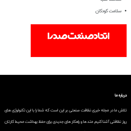
سلامت کودکان
درباره ما
تلاش ما در مجله خبری نظافت صنعتی بر این است که شما را با این تکنولوژی های
روز نظافتی آشنا کنیم. متد ها و راهکار های جدیدی برای حفظ بهداشت محیط کارتان