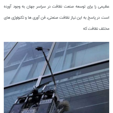
عظیمی را برای توسعه صنعت نظافت در سراسر جهان به وجود آورده
است. در پاسخ به این نیاز نظافت صنعتی، فن آوری ها و تکنولوژی های
مختلف نظافت که