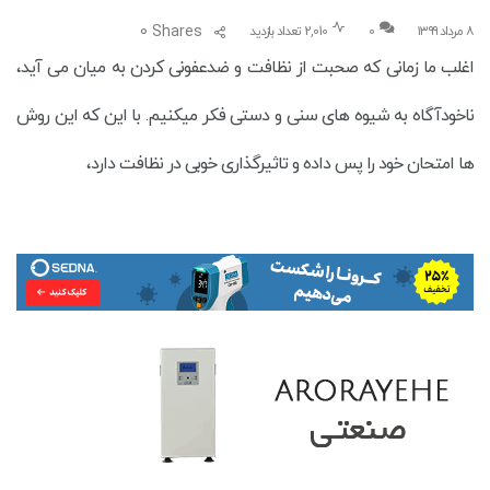
0
Shares
۸ مرداد ۱۳۹۹
0
2,010 تعداد بازدید
اغلب ما زمانی که صحبت از نظافت و ضدعفونی کردن به میان می آید،
ناخودآگاه به شیوه های سنی و دستی فکر میکنیم. با این که این روش
ها امتحان خود را پس داده و تاثیرگذاری خوبی در نظافت دارد،