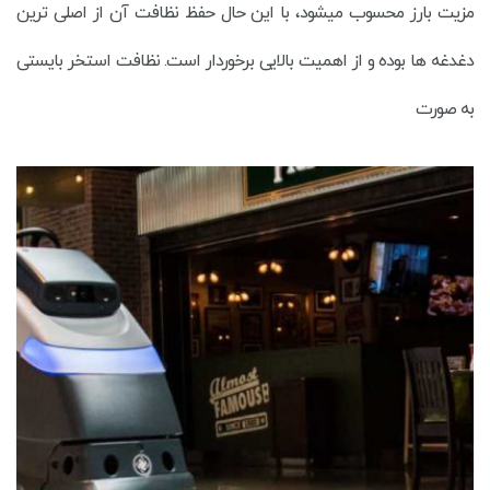
مزیت بارز محسوب میشود، با این حال حفظ نظافت آن از اصلی ترین
دغدغه ها بوده و از اهمیت بالایی برخوردار است. نظافت استخر بایستی
به صورت