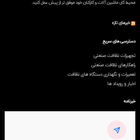
محیط کار، ماشین آلات و کارکنان خود موفق تر از پیش عمل کنید.
خبرهای تازه
دسترسی های سریع
تجهیزات نظافت صنعتی
راهکارهای نظافت صنعتی
تعمیرات و نگهداری دستگاه های نظافت
اخبار و رویداد ها
خبرنامه