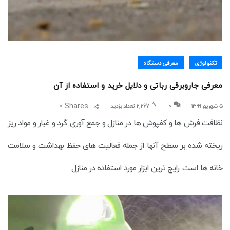
تکنولوژی
معرفی دستگاه
معرفی جاروبرقی رباتی و دلایل خرید و استفاده از آن
0
Shares
۵ شهریور ۱۳۹۹
0
2,267 تعداد بازدید
نظافت فرش ها و کفپوش ها در منازل و جمع آوری گرد و غبار و مواد ریز
ریخته شده بر سطح آنها از جمله فعالیت های حفظ بهداشت و سلامت
خانه ها است. رایج ترین ابزار مورد استفاده در منازل