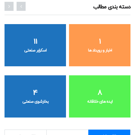
دسته بندی مطالب
11
1
اخبار و رویداد ها
اسکرابر صنعتی
4
8
ایده های خلاقانه
بخارشوی صنعتی