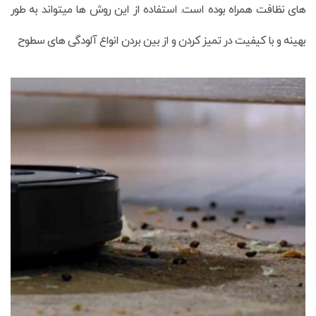
های نظافت همراه بوده است. استفاده از این روش ها میتواند به طور
بهینه و با کیفیت در تمیز کردن و از بین بردن انواع آلودگی های سطوح