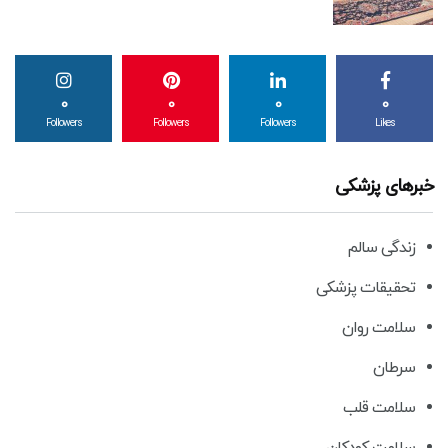
0
0
0
0
Followers
Followers
Followers
Likes
خبرهای پزشکی
زندگی سالم
تحقیقات پزشکی
سلامت روان
سرطان
سلامت قلب