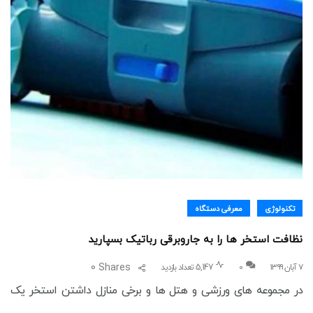
تکنولوژی
معرفی دستگاه
نظافت استخر ها را به جاروبرقی رباتیک بسپارید
0
Shares
۷ آبان ۱۳۹۹
0
5,147 تعداد بازدید
در مجموعه های ورزشی و هتل ها و برخی منازل داشتن استخر یک