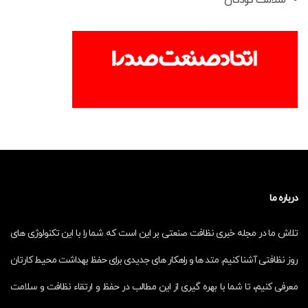
سلامت کودکان
درباره ما
تلاش ما در مجله خبری نظافت صنعتی بر این است که شما را با این تکنولوژی های
روز نظافتی آشنا کنیم. متد ها و راهکار های جدیدی برای حفظ بهداشت محیط کارتان
معرفی کنیم، تا شما با بهره گیری از این مطالب در حفظ و ارتقاء نظافت و سلامت