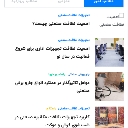
مطالب اخیر
عمومی
مطالب پربازدید
تجهیزات نظافت صنعتی
اهمیت نظافت صنعتی چیست؟
تجهیزات نظافت صنعتی
اهمیت نظافت تجهیزات اداری برای شروع
فعالیت در سال نو
جاروبرقی صنعتی
راهنمای خرید
عوامل تاثیرگذار در عملکرد انواع جارو برقی
صنعتی
تجهیزات نظافت صنعتی
راهکارها
کاربرد تجهیزات نظافت مکانیزه صنعتی در
شستشوی فرش و موکت