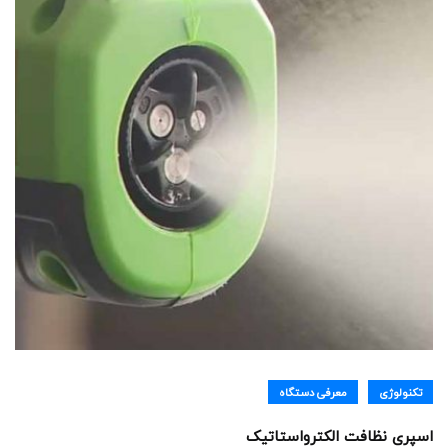
تکنولوژی
معرفی دستگاه
اسپری نظافت الکترواستاتیک