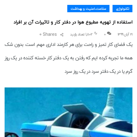
تکنولوژی
سلامت،امنیت و بهداشت
استفاده از تهویه مطبوع هوا در دفتر کار و تاثیرات آن بر افراد
0
Shares
۲۱ آبان ۱۳۹۹
0
1,802 تعداد بازدید
یک فضای کار تمیز و راحت برای هر کارمند اداری مهم است. بدون شک
همه ما تجربه کرده ایم که رفتن به یک دفتر کار خسته کننده در یک روز
گرم یا در یک دفتر سرد در یک روز سرد