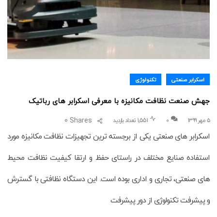
اسکرابر صنعتی
تکنولوژی
جهش صنعت نظافت مکانیزه با معرفی اسکرابر های رباتیک
0
Shares
۵ مهر ۱۳۹۹
0
1,551 تعداد بازدید
اسکرابر های صنعتی یکی از برجسته ترین تجهیزات نظافت مکانیزه مورد
استفاده صنایع مختلف در راستای حفظ و ارتقا کیفیت نظافت محیط
های صنعتی، تجاری و اداری بوده است. این دستگاه نظافتی با گسترش
و پیشرفت تکنولوژی از دور پیشرفت