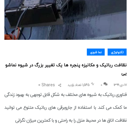
تکنولوژی
نما شوی
نظافت رباتیک و مکانیزه پنجره ها یک تغییر بزرگ در شیوه نماشو
یی
0
Shares
۱۷ دی ۱۳۹۹
0
1,545 تعداد بازدید
فناوری رباتیک به شیوه های مختلف به شکل قابل توجهی به بهبود زندگی
ما کمک می کند. با استفاده از جاروبرقی های رباتیک متنوع می توانید
نظافت اتاق ها در محیط منزل را به راحتی و با کمترین میزان نگرانی