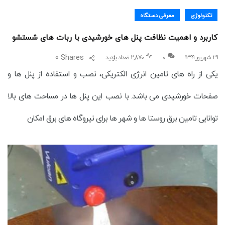
تکنولوژی
معرفی دستگاه
کاربرد و اهمیت نظافت پنل های خورشیدی با ربات های شستشو
0
Shares
۲۹ شهریور ۱۳۹۹
0
2,870 تعداد بازدید
یکی از راه های تامین انرژی الکتریکی، نصب و استفاده از پنل ها و
صفحات خورشیدی می باشد. با نصب این پنل ها در مساحت های بالا
توانایی تامین برق روستا ها و شهر ها برای نیروگاه های برق امکان