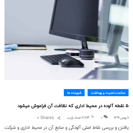
سلامت،امنیت و بهداشت
شوینده ها
5 نقطه آلوده در محیط اداری که نظافت آن فراموش میشود
0
Shares
۱۱ بهمن ۱۳۹۹
0
3,674 تعداد بازدید
یافتن و بررسی نقاط اصلی آلودگی و منابع آن در محیط اداری و شرکت