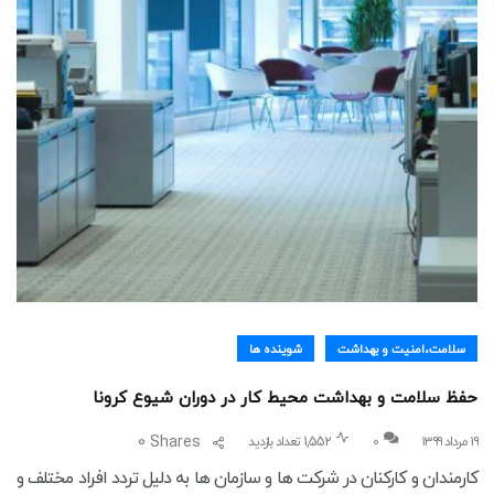
سلامت،امنیت و بهداشت
شوینده ها
حفظ سلامت و بهداشت محیط کار در دوران شیوع کرونا
0
Shares
۱۹ مرداد ۱۳۹۹
0
1,552 تعداد بازدید
کارمندان و کارکنان در شرکت ها و سازمان ها به دلیل تردد افراد مختلف و