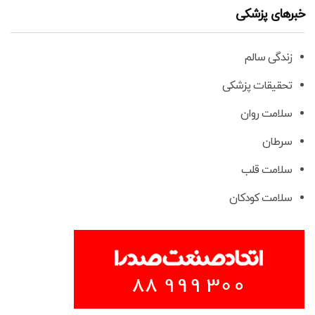
خبرهای پزشکی
زندگی سالم
تحقیقات پزشکی
سلامت روان
سرطان
سلامت قلب
سلامت کودکان