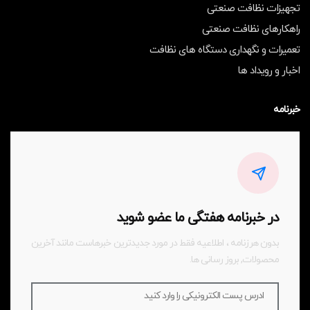
تجهیزات نظافت صنعتی
راهکارهای نظافت صنعتی
تعمیرات و نگهداری دستگاه های نظافت
اخبار و رویداد ها
خبرنامه
در خبرنامه هفتگی ما عضو شوید
بدون هرزنامه ، اطلاعیه فقط در مورد جدیدترین خبرهاست مانند آخرین
محصولات, بروز رسانی ها.
ادرس پست الکترونیکی را وارد کنید