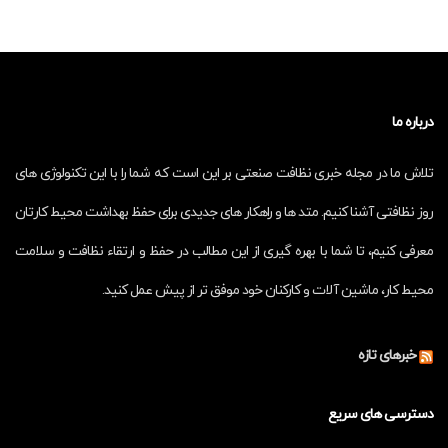
درباره ما
تلاش ما در مجله خبری نظافت صنعتی بر این است که شما را با این تکنولوژی های
روز نظافتی آشنا کنیم. متد ها و راهکار های جدیدی برای حفظ بهداشت محیط کارتان
معرفی کنیم، تا شما با بهره گیری از این مطالب در حفظ و ارتقاء نظافت و سلامت
محیط کار، ماشین آلات و کارکنان خود موفق تر از پیش عمل کنید.
خبرهای تازه
دسترسی های سریع