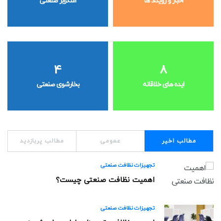
اخبار و رویداد ها
اسکرابر صنعتی
4
8
ایده های خلاقانه
بخارشوی صنعتی
مطالب اخیر
عمومی
مطالب پربازدید
تجهیزات نظافت صنعتی
اهمیت نظافت صنعتی چیست؟
تجهیزات نظافت صنعتی