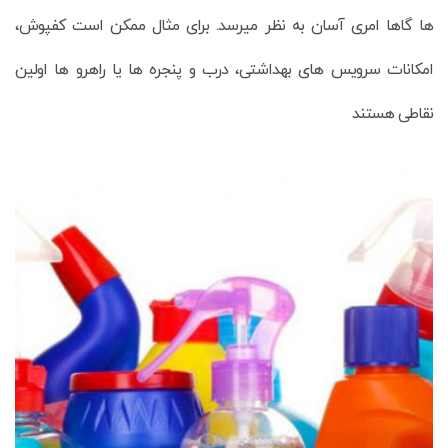
ها گاها امری آسان به نظر میرسد. برای مثال ممکن است کفپوش،
امکانات سرویس های بهداشتی، درب و پنجره ها یا راهرو ها اولین
نقاطی هستند