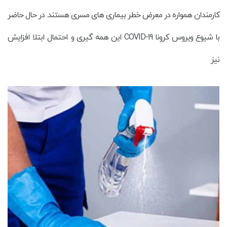
کارمندان همواره در معرض خطر بیماری های مسری هستند. در حال حاضر
با شیوع ویروس کرونا COVID-19 این همه گیری و احتمال ابتلا افزایش
نیز