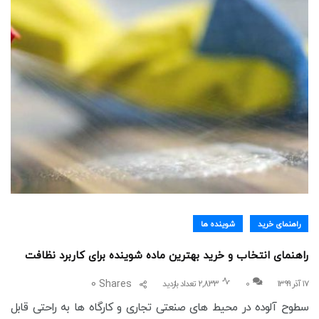
راهنمای خرید
شوینده ها
راهنمای انتخاب و خرید بهترین ماده شوینده برای کاربرد نظافت
0
Shares
۱۷ آذر ۱۳۹۹
0
2,833 تعداد بازدید
سطوح آلوده در محیط های صنعتی تجاری و کارگاه ها به راحتی قابل