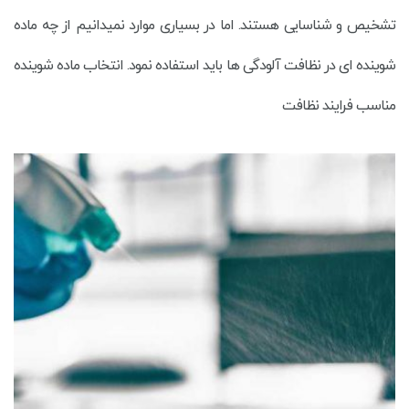
تشخیص و شناسایی هستند. اما در بسیاری موارد نمیدانیم از چه ماده
شوینده ای در نظافت آلودگی ها باید استفاده نمود. انتخاب ماده شوینده
مناسب فرایند نظافت