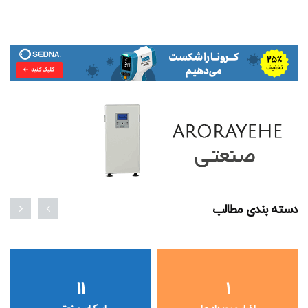
دسته بندی مطالب
11
1