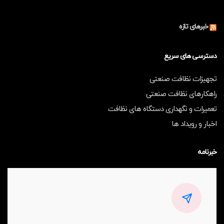
خبرهای تازه
دسترسی های سریع
تجهیزات نظافت صنعتی
راهکارهای نظافت صنعتی
تعمیرات و نگهداری دستگاه های نظافت
اخبار و رویداد ها
خبرنامه