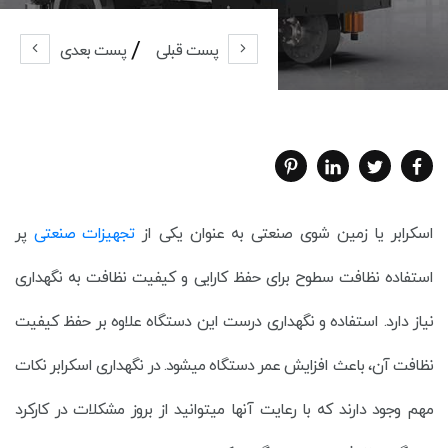
پست قبلی
پست بعدی
اسکرابر یا زمین شوی صنعتی به عنوان یکی از
تجهیزات صنعتی
پر
استفاده نظافت سطوح برای حفظ کارایی و کیفیت نظافت به نگهداری
نیاز دارد. استفاده و نگهداری درست این دستگاه علاوه بر حفظ کیفیت
نظافت آن، باعث افزایش عمر دستگاه میشود. در نگهداری اسکرابر نکات
مهم وجود دارند که با رعایت آنها میتوانید از بروز مشکلات در کارکرد