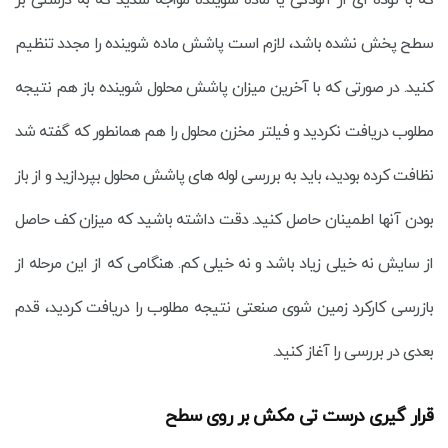
سطح پخش نشده باشد، لازم است پاشش ماده شوینده را مجدد تنظیم
کنید. در صورتی که با آخرین میزان پاشش محلول شوینده باز هم نتیجه
مطلوب دریافت نکردید و فیلتر مخزن محلول را هم همانطور که گفته شد
نظافت کرده بودید، باید به بررسی لوله های پاشش محلول بپردازید و از باز
بودن آنها اطمینان حاصل کنید. دقت داشته باشید که میزان کف حاصل
از سایش نه خیلی زیاد باشد و نه خیلی کم. هنگامی که از این مرحله از
بازرسی کارکرد زمین شوی صنعتی نتیجه مطلوب را دریافت کردید، قدم
بعدی در بررسی را آغاز کنید.
قرار گیری درست تی مکش بر روی سطح