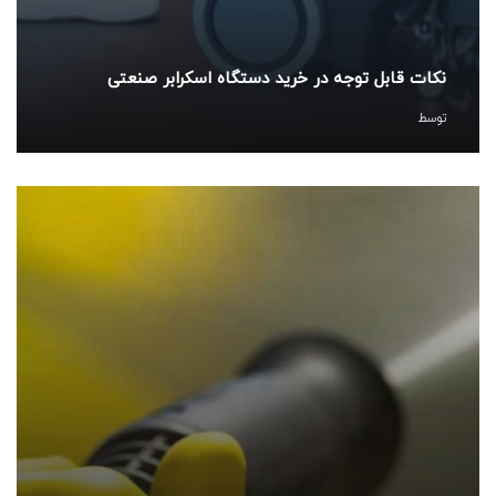
نکات قابل توجه در خرید دستگاه اسکرابر صنعتی
توسط