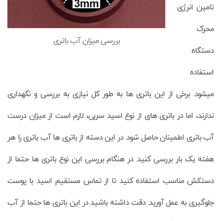
تامین انرژی
محرک
بررسی میزان آب باتری
دستگاه
استفاده
میشود. برخی از این باتری ها به طور کل نیازی به بررسی و نگهداری
ندارند، اما در باتری های از نوع اسید سربی، لازم است از میزان درست
آب باتری اطمینان حاصل شود. در این دسته از باتری ها آب باتری را هر
هفته یک بار بررسی کنید. در هنگام بررسی این نوع باتری ها حتما از
دستکش مناسب استفاده کنید تا از تماس مستقیم اسید با پوست
جلوگیری به عمل آورید. دقت داشته باشید در این باتری ها حتما از آب