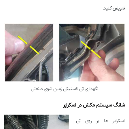
تعویض کنید.
نگهداری تی لاستیکی زمین شوی صنعتی
شلنگ سیستم مکش در اسکرابر
اسکرابر ها بر روی تی