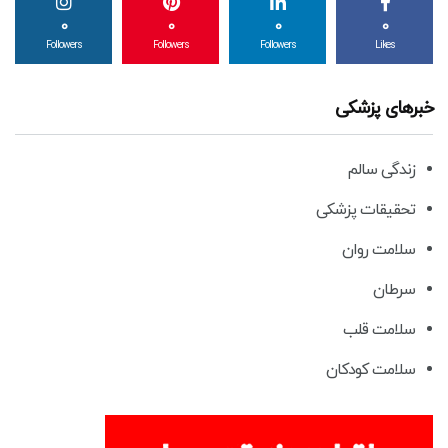
0
0
0
0
Followers
Followers
Followers
Likes
خبرهای پزشکی
زندگی سالم
تحقیقات پزشکی
سلامت روان
سرطان
سلامت قلب
سلامت کودکان