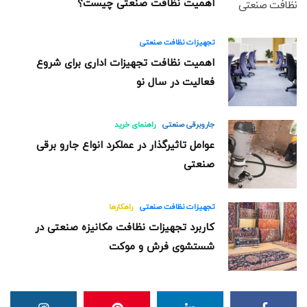
اهمیت نظافت صنعتی چیست؟
تجهیزات نظافت صنعتی
اهمیت نظافت تجهیزات اداری برای شروع
فعالیت در سال نو
جاروبرقی صنعتی
راهنمای خرید
عوامل تاثیرگذار در عملکرد انواع جارو برقی
صنعتی
تجهیزات نظافت صنعتی
راهکارها
کاربرد تجهیزات نظافت مکانیزه صنعتی در
شستشوی فرش و موکت