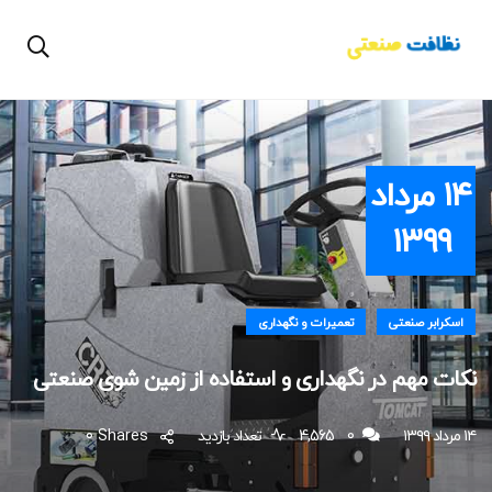
۱۴ مرداد
۱۳۹۹
اسکرابر صنعتی
تعمیرات و نگهداری
نکات مهم در نگهداری و استفاده از زمین شوی صنعتی
۱۴ مرداد ۱۳۹۹
0
4,565 تعداد بازدید
Shares
0