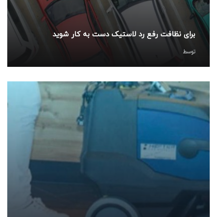
برای نظافت رفع رد لاستیک دست به کار شوید
توسط