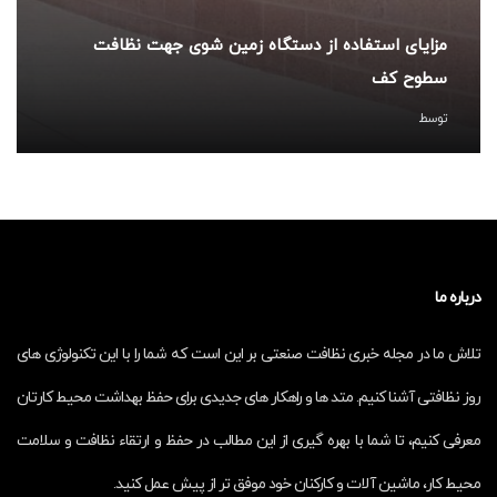
مزایای استفاده از دستگاه زمین شوی جهت نظافت
سطوح کف
توسط
درباره ما
تلاش ما در مجله خبری نظافت صنعتی بر این است که شما را با این تکنولوژی های
روز نظافتی آشنا کنیم. متد ها و راهکار های جدیدی برای حفظ بهداشت محیط کارتان
معرفی کنیم، تا شما با بهره گیری از این مطالب در حفظ و ارتقاء نظافت و سلامت
محیط کار، ماشین آلات و کارکنان خود موفق تر از پیش عمل کنید.