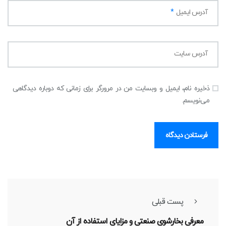
آدرس ایمیل
*
آدرس سایت
ذخیره نام، ایمیل و وبسایت من در مرورگر برای زمانی که دوباره دیدگاهی
می‌نویسم.
پست قبلی
معرفی بخارشوی صنعتی و مزایای استفاده از آن