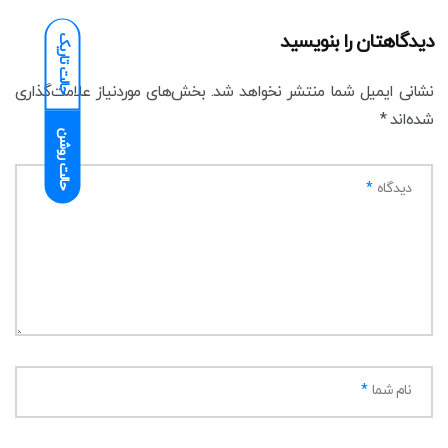
دیدگاهتان را بنویسید
حالت تاریک
نشانی ایمیل شما منتشر نخواهد شد.
بخش‌های موردنیاز علامت‌گذاری
شده‌اند
*
حالت روشن
دیدگاه
*
نام شما
*