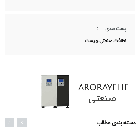
پست بعدی
نظافت صنعتی چیست
دسته بندی مطالب