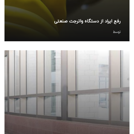
رفع ایراد از دستگاه واترجت صنعتی
توسط