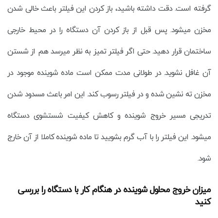
گرفته است. دقت داشته باشید، باز کردن این فیلتر باعث خالی شدن
مخزن میشود. پس قبل از باز کردن آن دستگاه را در محیط خارجی
ساختمان قرار دهید. حتی اگر فیلتر تمیز به نظر میرسد هم از شستن
آن غافل نشوید. در طولانی مدت ممکن است ماده شوینده موجود در
مخزن ته نشین شده و در فیلتر رسوب کند. این امر باعث مسدود شدن
تدریجی مسیر خروج شوینده و کاهش کیفیت شستشوی دستگاه
میشود. این فیلتر را با آب گرم بشویید تا ماده شوینده کاملا از آن خارج
شود.
میزان خروج محلول شوینده در هنگام کار با دستگاه را بررسی
کنید