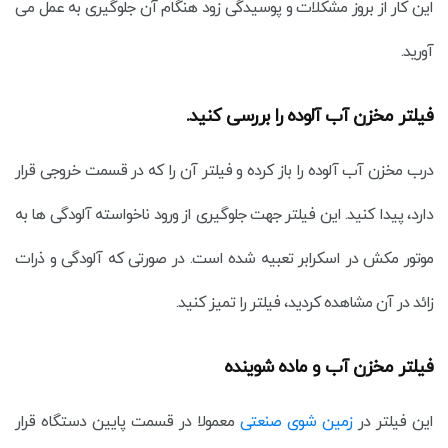
این کار از بروز مشکلات و پوسیدگی زود هنگام آن جلوگیری به عمل می
آورید.
فیلتر مخزن آب آلوده را بررسی کنید.
درب مخزن آب آلوده را باز کرده و فیلتر آن را که در قسمت خروجی قرار
دارد، پیدا کنید. این فیلتر جهت جلوگیری از ورود ناخواسته آلودگی ها به
موتور مکش در اسکرابر تعبیه شده است. در صورتی که آلودگی و ذرات
زائد در آن مشاهده کردید، فیلتر را تمیز کنید.
فیلتر مخزن آب و ماده شوینده
این فیلتر در
زمین شوی صنعتی
معمولا در قسمت پایین دستگاه قرار