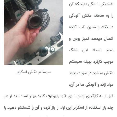
لاستیکی شلنگی دارند که آن
را به سامانه مکش آلودگی
دستگاه و مخزن آب آلوده
اتصال میدهد. تمیز بودن و
عدم انسداد این شلنگ
موجب کارکرد بهینه سیستم
سیستم مکش اسکرابر
مکش میشود. در صورت وجود
مواد زائد و آلودگی ها در آن،
قبل از به کارگیری زمین شوی آنها را برطرف کنید. بهتر است بعد از هر
چند بار استفاده از اسکرابر این لوله را باز کرده و آن را شستشو دهید. با