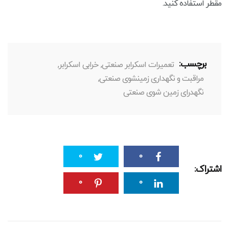
مقطر استفاده کنید.
برچسب:
تعمیرات اسکرابر صنعتی
,
خرابی اسکرابر
,
مراقبت و نگهداری زمینشوی صنعتی
,
نگهدرای زمین شوی صنعتی
0
0
اشتراک:
0
0