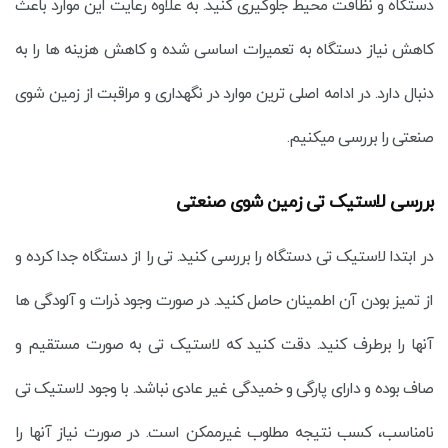
دستگاه و نظافت محیط جلوگیری کنید. به علاوه رعایت این موارد باعث
کاهش نیاز دستگاه به تعمیرات اساسی شده و کاهش هزینه ها را به
دنبال دارد. در ادامه اصلی ترین موارد در نگهداری و مراقبت از زمین شوی
صنعتی را بررسی میکنیم.
بررسی لاستیک تی زمین شوی صنعتی
در ابتدا لاستیک تی دستگاه را بررسی کنید. تی را از دستگاه جدا کرده و
از تمیز بودن آن اطمینان حاصل کنید. در صورت وجود ذرات و آلودگی ها
آنها را برطرف کنید. دقت کنید که لاستیک تی به صورت مستقیم و
صاف بوده و دارای پارگی و خمیدگی غیر عادی نباشد. با وجود لاستیک تی
نامناسب، کسب نتیجه مطلوب غیرممکن است. در صورت نیاز آنها را