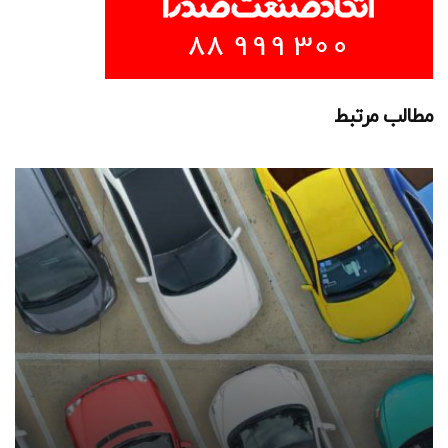
مطالب مرتبط