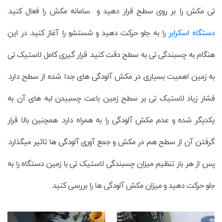
تی مکش را بر روی سطح قرار دهید و سامانه مکش را فعال کنید.
دستگاه اسکرابر
را به جلو حرکت دهید و شستشو را آغاز کنید. در این
هنگام به چسبندگی تی به سطح دقت کنید. قرار گیری کامل لاستیک تی
به زمین اهمیت بسیاری در مکش آلودگی های جدا شده از سطح دارد.
فشار زیاد لاستیک تی بر سطح زمین باعت چسبیدن لبه های آن به
یکدیگر شده و عدم مکش آلودگی را به همراه دارد. همچنین بالا قرار
گرفتن آن از سطح هم در مکش و جمع آوری آلودگی ها تاثیر میگذارد.
پس از هر بار تنظیم میزان چسبندگی لاستیک تی با زمین دستگاه را به
جلو حرکت دهید و میزان مکش آلودگی ها را بررسی کنید.