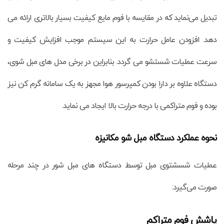
تبدیل می‌نماید که در مقایسه با فوم مایع کیفیت بسیار بالاتری ارائه می
دهد. افزودن عامل حرارت به این سیستم موجب افزایش کیفیت و
سرعت عملیات شستشو می گردد. بنابراین در برخی مدل های مبل شوی،
دستگاه علاوه بر دارا بودن کمپرسور هوا مجهز به یک سامانه گرم کن نیز
بوده و فوم متراکمی با درجه حرارت بالا ایجاد می نماید.
نحوه عملکرد دستگاه مبل شو مکانیزه
عملیات شسشتوی مبل توسط دستگاه های مبل شور در چند مرحله
صورت می‌گیرد:
پاشش فوم متراکم