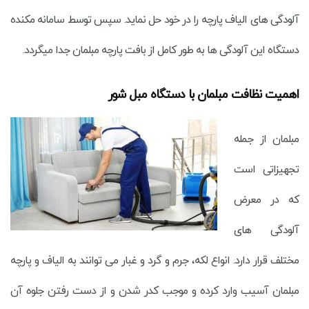
آلودگی های الیاف پارچه را در خود حل نماید. سپس توسط سامانه مکنده
دستگاه این آلودگی ها به طور کامل از بافت پارچه مبلمان جدا میگردد.
اهمیت نظافت مبلمان با دستگاه مبل شور
مبلمان از جمله
تجهیزاتی است
که در معرض
آلودگی های
مختلف قرار دارد. انواع لکه، جرم و گرد و غبار می توانند به الیاف و پارچه
مبلمان آسیب وارد کرده و موجب کدر شدن و از دست رفتن جلوه آن