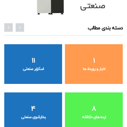
دسته بندی مطالب
11
1
اخبار و رویداد ها
اسکرابر صنعتی
4
8
ایده های خلاقانه
بخارشوی صنعتی