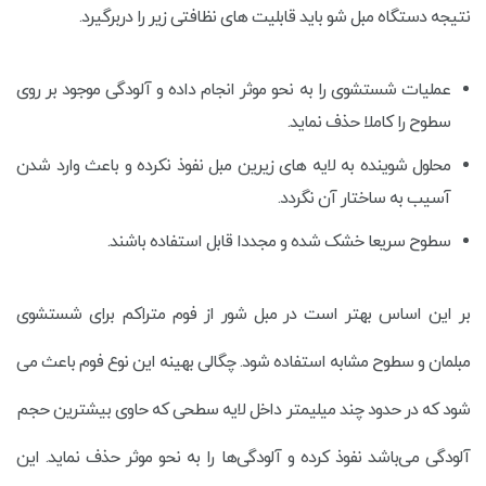
نتیجه دستگاه مبل شو باید قابلیت های نظافتی زیر را دربرگیرد.
عملیات شستشوی را به نحو موثر انجام داده و آلودگی موجود بر روی
سطوح را کاملا حذف نماید.
محلول شوینده به لایه های زیرین مبل نفوذ نکرده و باعث وارد شدن
آسیب به ساختار آن نگردد.
سطوح سریعا خشک شده و مجددا قابل استفاده باشند.
بر این اساس بهتر است در مبل شور از فوم متراکم برای شستشوی
مبلمان و سطوح مشابه استفاده شود. چگالی بهینه این نوع فوم باعث می
شود که در حدود چند میلیمتر داخل لایه سطحی که حاوی بیشترین حجم
آلودگی می‌باشد نفوذ کرده و آلودگی‌ها را به نحو موثر حذف نماید. این