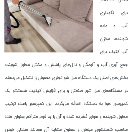
برای نگهداری
آب و ماده
شوینده، مخزن
آب کثیف برای
جمع آوری آب و آلودگی و نازل‌های پاشش و مکش محلول شوینده
بخش‌های اصلی یک دستگاه مبل شو تجاری معمولی را تشکیل می‌دهند.
در دستگاه‌های مبل شور صنعتی و برای افزایش کیفیت شستشو یک
کمپرسور هوا به دستگاه اضافه می‌گردد. این کمپرسور باعث ترکیب
محلول شوینده و هوای فشرده شده و آن را به فوم متراکم بعنوان ماده
مناسب شستشوی مبلمان و سطوح مشابه آن همانند صندلی خودرو