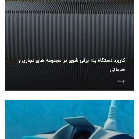
کاربرد دستگاه پله برقی شوی در مجموعه های تجاری و
خدماتی
توسط