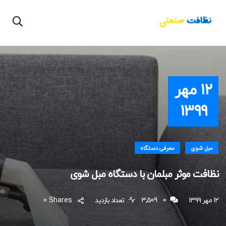
۱۲ مهر
۱۳۹۹
مبل شوی
معرفی دستگاه
نظافت موثر مبلمان با دستگاه مبل شوی
۱۲ مهر ۱۳۹۹
0
3,509 تعداد بازدید
Shares
0