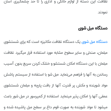
نظافت این دسته از لوازم خانگی و اداری را تا حد چشمگیری آسان
نمودند.
دستگاه مبل شوی
دستگاه مبل شوی
یک دستگاه نظافت مکانیزه است که برای شستشوی
مبلمان، صندلی و سایر سطوح مشابه مورد استفاده قرار میگیرد. نظافت
مبلمان با این دستگاه امکان شستشو و خشک کردن سریع بدون آسیب
رساندن به آنها را فراهم می‌نماید. مبل شو با استفاده از سیستم پاشش
مواد شوینده و مکش پر قدرت آنها از بافت پارچه و مبلمان شستشوی
عمقی آنها را امکان پذیر مینماید. استفاده از کمپرسور در مبل شور باعث
میشود تا مواد شوینده به صورت فوم داغ بر سطح مبل پاشیده شده و