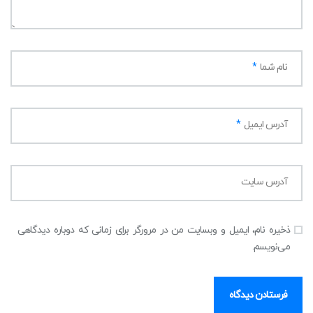
نام شما
*
آدرس ایمیل
*
آدرس سایت
ذخیره نام، ایمیل و وبسایت من در مرورگر برای زمانی که دوباره دیدگاهی
می‌نویسم.