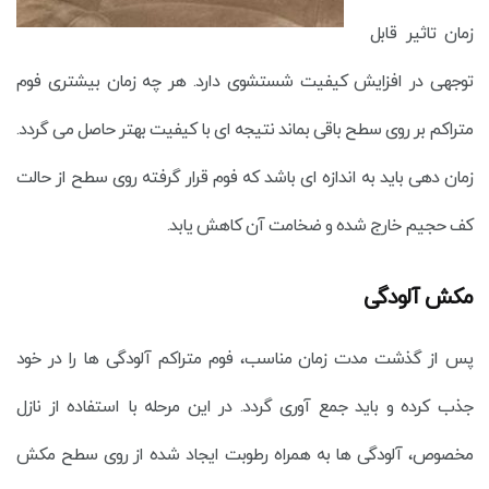
زمان تاثیر قابل
توجهی در افزایش کیفیت شستشوی دارد. هر چه زمان بیشتری فوم
متراکم بر روی سطح باقی بماند نتیجه ای با کیفیت بهتر حاصل می گردد.
زمان دهی باید به اندازه ای باشد که فوم قرار گرفته روی سطح از حالت
کف حجیم خارج شده و ضخامت آن کاهش یابد.
مکش آلودگی
پس از گذشت مدت زمان مناسب، فوم متراکم آلودگی ها را در خود
جذب کرده و باید جمع آوری گردد. در این مرحله با استفاده از نازل
مخصوص، آلودگی ها به همراه رطوبت ایجاد شده از روی سطح مکش