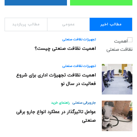
مطالب اخیر
عمومی
مطالب پربازدید
تجهیزات نظافت صنعتی
اهمیت نظافت صنعتی چیست؟
تجهیزات نظافت صنعتی
اهمیت نظافت تجهیزات اداری برای شروع
فعالیت در سال نو
جاروبرقی صنعتی
راهنمای خرید
عوامل تاثیرگذار در عملکرد انواع جارو برقی
صنعتی