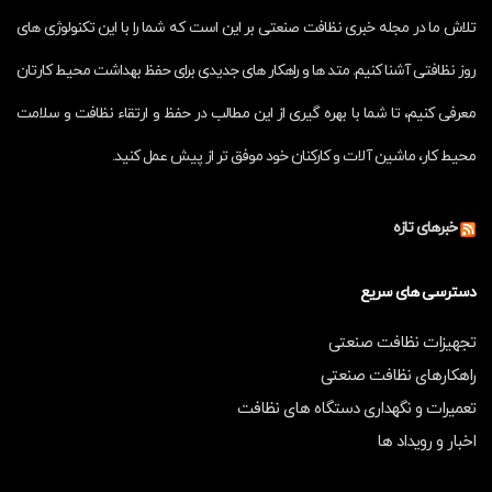
تلاش ما در مجله خبری نظافت صنعتی بر این است که شما را با این تکنولوژی های
روز نظافتی آشنا کنیم. متد ها و راهکار های جدیدی برای حفظ بهداشت محیط کارتان
معرفی کنیم، تا شما با بهره گیری از این مطالب در حفظ و ارتقاء نظافت و سلامت
محیط کار، ماشین آلات و کارکنان خود موفق تر از پیش عمل کنید.
خبرهای تازه
دسترسی های سریع
تجهیزات نظافت صنعتی
راهکارهای نظافت صنعتی
تعمیرات و نگهداری دستگاه های نظافت
اخبار و رویداد ها