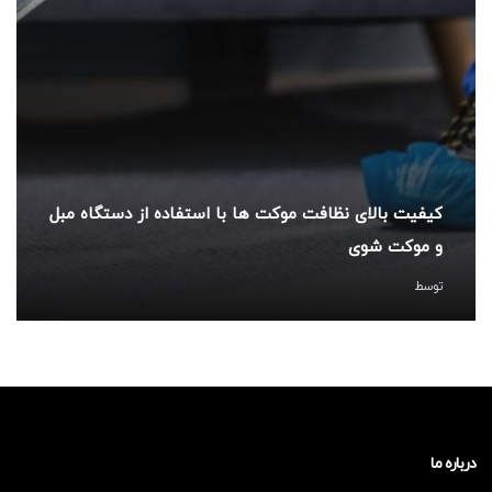
کیفیت بالای نظافت موکت ها با استفاده از دستگاه مبل
و موکت شوی
توسط
درباره ما