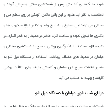
شوند به گونه ای که حتی پس از شستشوی سنتی همچنان آلوده و
نامناسب به نظر آید. علاوه بر این باقی ماندن آلودگی بر روی سطح مبل و
صندلی می تواند این سطوح را به منبع رشد و تکثیر انواع میکروب ها و
باکتری ها تبدیل نموده و سلامت افراد حاضر در محیط را به خطر ‌اندازد، در
نتیجه لازم است تا با به کارگیری روشی صحیح به شستشوی صندلی و
مبلمان در محیط های مختلف پرداخت. استفاده از دستگاه مبل شو به
منظور نظافت سریع این مبلمان و کاهش هزینه های نظافت روشی
کارآمد و بهینه به حساب می آید.
مزایای شستشوی مبلمان با دستگاه مبل شو
شستشوی مبلمان در هر محیطی اعم از تجاری، خانگی و هتل ها و… با