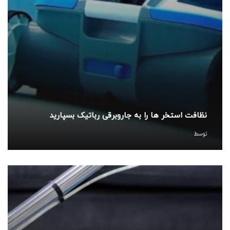
نظافت استخر ها را به جاروبرقی رباتیک بسپارید
توسط