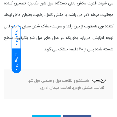
می شوند. قدرت مکش بالای دستگاه مبل شور مکانیزه تضمین کننده
موفقیت مرحله آخر می باشد. با مکش کامل، رطوبت بعنوان عامل ایجاد
کننده بوی نامطلوب از بین رفته و سرعت خشک شدن سطح به نحو قابل
حالت تاریک
توجه افزایش می‌یابد. بطوریکه در مدل های مبل شو باکیفیت سطح
شسته شده پس از 20 دقیقه خشک می گردد.
حالت روشن
برچسب:
شستشو و نظافت مبل و صندلی
,
مبل شو
,
نظافت صندلی خودرو
,
نظافت مبلمان اداری