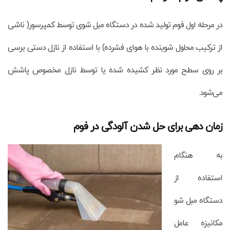
در مرحله اول فوم تولید شده در دستگاه مبل شوی توسط کمپرسور( ناشی
از ترکیب محلول شوینده با هوای فشرده) با استفاده از نازل دستی برسی
بر روی سطح مورد نظر کشیده شده یا توسط نازل مخصوص پاشش
می‌شود.
زمان دهی برای حل شدن آلودگی در فوم
به هنگام
استفاده از
دستگاه مبل شو
مکانیزه عامل