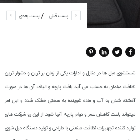
پست قبلی
پست بعدی
شستشوی مبل ها در منازل و ادارات یکی از زمان بر ترین و دشوار ترین
نظافت مبلمان به حساب می آید. بافت پارچه و الیاف آن ها در صورت
آغشته شدن به آب و ماده شوینده به سختی خشک شده و این امر
میتواند باعث کاهش عمر و دوام پارچه آنها شود. از این رو شرکت های
تولید کننده تجهیزات نظافت صنعتی با طراحی و تولید دستگاه مبل شوی