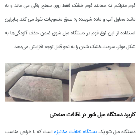
فوم متراکم نه همانند فوم خشک فقط روی سطح باقی می ماند و نه
مانند محلول آب و ماده شوینده به عمق منسوجات نفوذ می کند. بنابراین
استفاده از این نوع فوم در دستگاه مبل شوی ضمن حذف آلودگی‌ها به
شکل موثر، سرعت خشک شدن را به نحو قابل توجه افزایش می‌دهد.
کاربرد دستگاه مبل شور در نظافت صنعتی
دستگاه مبل شو یک
دستگاه نظافت مکانیزه
است که با طراحی مناسب