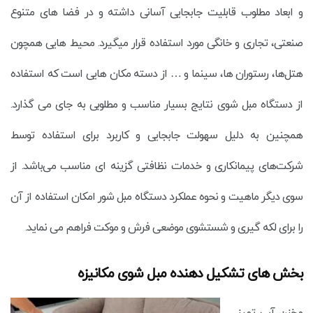
و ابعاد مطلوب قابلیت جابجایی آسانی داشته و در فضا های متنوع
صنعتی، تجاری و خانگی مورد استفاده قرار میگیرد. محیط هایی همچون
هتل‌ها، رستوران ها، سینما و … از دسته مکان هایی است که استفاده
از دستگاه مبل شوی نتایج بسیار مناسب و مطلوبی به جای می گذارد.
همچنین به دلیل سهولت جابجایی و کاربرد برای استفاده توسط
شرکت‌های پیمانکاری و خدمات نظافتی گزینه ای مناسب می‌باشد. از
سوی دیگر ماهیت و نحوه عملکرد دستگاه مبل شور امکان استفاده از آن
را برای لکه گیری و شستشوی موضعی فرش و موکت فراهم می نماید.
بخش های تشکیل دهنده مبل شوی مکانیزه
مخزن آب تمیز