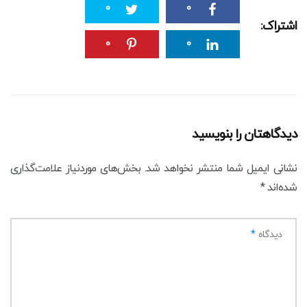
0
0
اشتراک:
0
0
دیدگاهتان را بنویسید
نشانی ایمیل شما منتشر نخواهد شد.
بخش‌های موردنیاز علامت‌گذاری
شده‌اند
*
دیدگاه
*