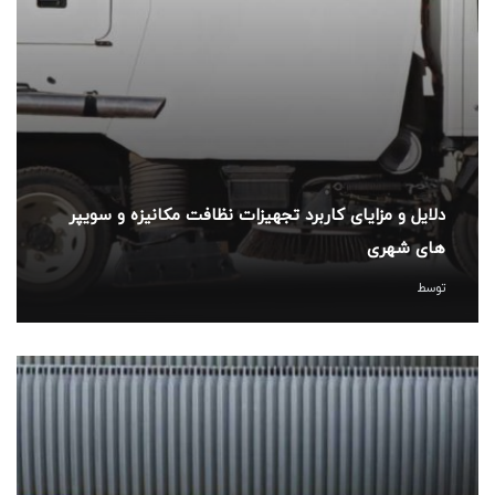
دلایل و مزایای کاربرد تجهیزات نظافت مکانیزه و سویپر
های شهری
توسط