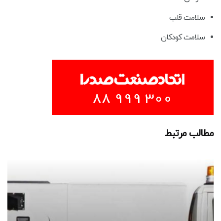
سلامت قلب
سلامت کودکان
مطالب مرتبط