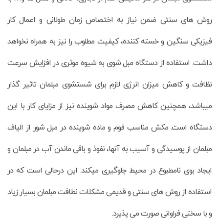
روش های سنتی ضمن نیاز به اختصاص زمان طولانی و اعمال کار
فیزیکی سنگین و خسته کننده، کیفیت مطلوب را نیز به همراه نخواهد
داشت. استفاده از دستگاه مبل شوی به شیوه موثری در افزایش سرعت
نظافت و کاهش میزان انرژی لازم برای شستشوی مبلمان تاثیر گذار
میباشد، همچنین کاهش مصرف مواد شوینده نیز از مزایای کار با این
دستگاه است. مکش مناسب فوم و ماده شوینده در مبل شور از الیاف
مبلمان از پوسیدگی و آسیب به آنها، نفوذ و باقی ماندن آب در مبلمان و
ایجاد بوی نامطبوع در محیط جلوگیری میکند. این درحالی است که در
استفاده از روش های سنتی و قدیمی مشکلات نطافت مبلمان بسیار زیاد
و با سختی فراوانی صورت می پذیرد.