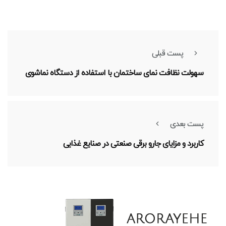
پست قبلی
سهولت نظافت نمای ساختمان با استفاده از دستگاه نماشوی
پست بعدی
کاربرد و مزایای جارو برقی صنعتی در صنایع غذایی